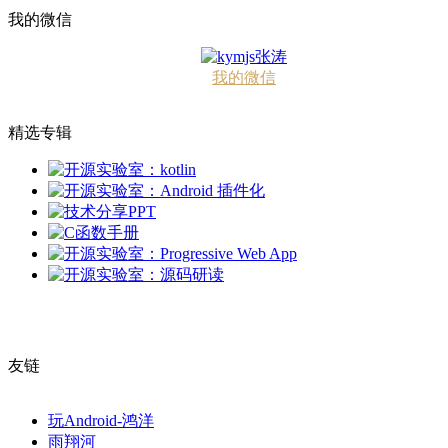
我的微信
我的微信
精选专辑
友链
玩Android-鸿洋
雨翔河