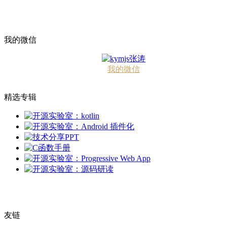
我的微信
我的微信
精选专辑
友链