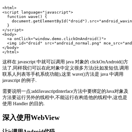
<html>

<script language="javascript">

  function wave() {

    document.getElementById("droid").src="android_wavin
  }

</script>

<body>

  <a onClick="window.demo.clickOnAndroid()">

  <img id="droid" src="android_normal.png" mce_src="and
</body>

这样在 javascript 中就可以调用 java 对象的 clickOnAndroid()方
法了,同样我们可以在此对象中定义很多方法(比如发短信,调用
联系人列表等手机系统功能),这里 wave()方法是 java 中调用
javascript 的例子.
需要说明一点:addJavascriptInterface方法中要绑定的Java对象及
方法要运行另外的线程中,不能运行在构造他的线程中,这也是
使用 Handler 的目的.
深入使用WebView
让js调用Android代码