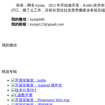
张涛，网名 kymjs。2012 年开始做开发，Kotlin
沪江、饿了么工作，目前在货拉拉负责带搬家业务前后端
我的微信：
kymjs666
我的邮箱：
kymjs123@gmail.com
我的微信
精选专辑