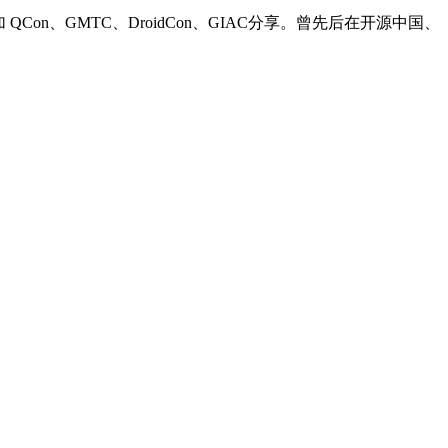
QCon、GMTC、DroidCon、GIAC分享。曾先后在开源中国、