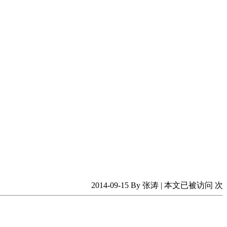
2014-09-15 By 张涛 | 本文已被访问
次