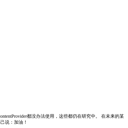
tentProvider都没办法使用，这些都仍在研究中。 在未来的某
自己说：加油！