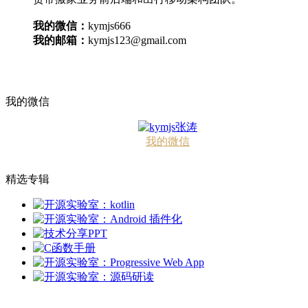
我的微信：
kymjs666
我的邮箱：
kymjs123@gmail.com
我的微信
我的微信
精选专辑