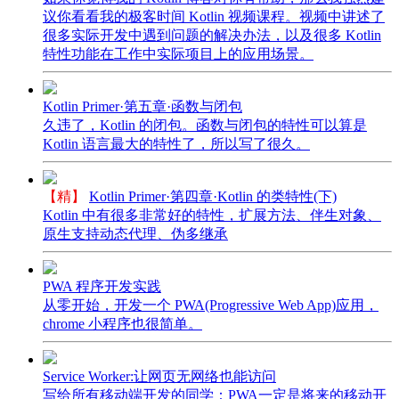
议你看看我的极客时间 Kotlin 视频课程。视频中讲述了
很多实际开发中遇到问题的解决办法，以及很多 Kotlin
特性功能在工作中实际项目上的应用场景。
Kotlin Primer·第五章·函数与闭包
久违了，Kotlin 的闭包。函数与闭包的特性可以算是
Kotlin 语言最大的特性了，所以写了很久。
【精】
Kotlin Primer·第四章·Kotlin 的类特性(下)
Kotlin 中有很多非常好的特性，扩展方法、伴生对象、
原生支持动态代理、伪多继承
PWA 程序开发实践
从零开始，开发一个 PWA(Progressive Web App)应用，
chrome 小程序也很简单。
Service Worker:让网页无网络也能访问
写给所有移动端开发的同学：PWA一定是将来的移动开