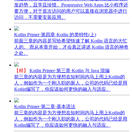
发趋势，且学且珍惜。Progressive Web Apps 比小程序还
要方便，对于首次访问的用户可以直接在浏览器中进行
访问，不需要安装应用。
Kotlin Primer·第四章·Kotlin 的类特性(上)
前面三章的内容是写给希望快速了解 Kotlin 语言的大忙
人的。 而从本章开始，才会真正讲述 Kotlin 语言的神奇
之处。
【精】
Kotlin Primer·第三章·Kotlin 与 Java 混编
前三章的内容是为方便想在短时间内马上用上Kotlin的
人，例如作为一个刚入职的新人，公司的代码已经是用
Kotlin编写了，你应该如何更快的融入与适应。
Kotlin Primer·第二章·基本语法
前三章的内容是为方便想在短时间内马上用上Kotlin的
人，例如作为一个刚入职的新人，公司的代码已经是用
Kotlin编写了，你应该如何更快的融入与适应。