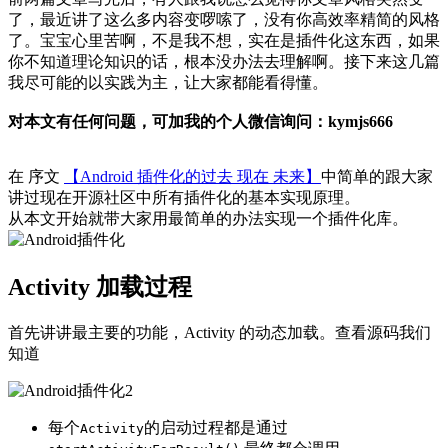
了，最近讲了这么多内容变啰嗦了，没有你高效率精简的风格
了。宝宝心里苦啊，不是我不想，实在是插件化这东西，如果
你不知道理论知识的话，根本没办法去理解啊。接下来这几篇
我尽可能的以实践为主，让大家都能看得懂。
对本文有任何问题，可加我的个人微信询问：kymjs666
在 序文
【Android 插件化的过去 现在 未来】
中简单的跟大家
讲过现在开源社区中所有插件化的基本实现原理。
从本文开始就带大家用最简单的办法实现一个插件化库。
Activity 加载过程
首先讲讲最主要的功能，Activity 的动态加载。查看源码我们
知道
每个
的启动过程都是通过
Activity