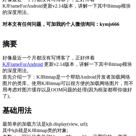
KJFrameForAndroid更新v2.14版本，讲解一下其中Bitmap模块
的深度用法。
对本文有任何问题，可加我的个人微信询问：kymjs666
摘要
好像最近一个月都没有写博客了，正好伴着
KJFrameForAndroid
更新v2.14版本，讲解一下其中Bitmap模块
的深度用法。
首先介绍一下：KJBitmap是一个帮助Android开发者加载网络
图片的类库。使用KJBitmap可以很方便的加载网络图片，而不
用考虑对图片缓存以及OOM问题的处理(因为框架都帮你做好
了)。
基础用法
最简单的加载方法是kjb.display(view, url);
其中kjb就是KJBitmap类的对象;