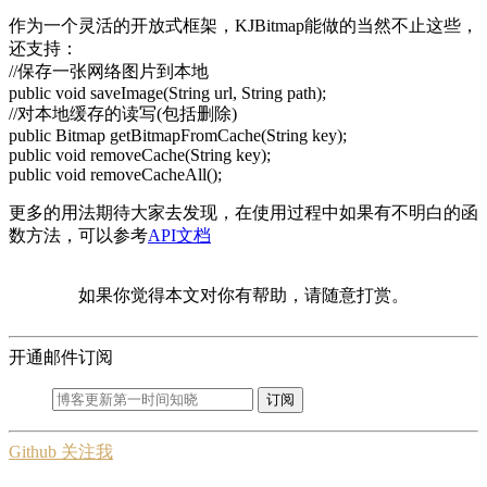
作为一个灵活的开放式框架，KJBitmap能做的当然不止这些，
还支持：
//保存一张网络图片到本地
public void saveImage(String url, String path);
//对本地缓存的读写(包括删除)
public Bitmap getBitmapFromCache(String key);
public void removeCache(String key);
public void removeCacheAll();
更多的用法期待大家去发现，在使用过程中如果有不明白的函
数方法，可以参考
API文档
如果你觉得本文对你有帮助，请随意打赏。
开通邮件订阅
订阅
Github 关注我