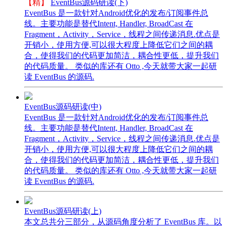
【精】
EventBus源码研读(下)
EventBus 是一款针对Android优化的发布/订阅事件总
线。主要功能是替代Intent, Handler, BroadCast 在
Fragment，Activity，Service，线程之间传递消息.优点是
开销小，使用方便,可以很大程度上降低它们之间的耦
合，使得我们的代码更加简洁，耦合性更低，提升我们
的代码质量。 类似的库还有 Otto ,今天就带大家一起研
读 EventBus 的源码.
EventBus源码研读(中)
EventBus 是一款针对Android优化的发布/订阅事件总
线。主要功能是替代Intent, Handler, BroadCast 在
Fragment，Activity，Service，线程之间传递消息.优点是
开销小，使用方便,可以很大程度上降低它们之间的耦
合，使得我们的代码更加简洁，耦合性更低，提升我们
的代码质量。 类似的库还有 Otto ,今天就带大家一起研
读 EventBus 的源码.
EventBus源码研读(上)
本文总共分三部分，从源码角度分析了 EventBus 库。以