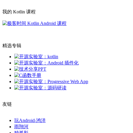
我的 Kotlin 课程
精选专辑
友链
玩Android-鸿洋
雨翔河
独孤影