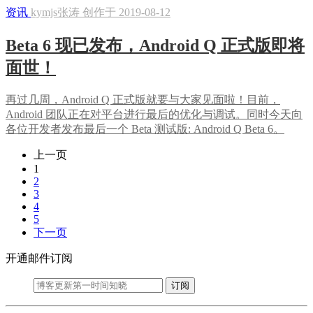
资讯
kymjs张涛 创作于 2019-08-12
Beta 6 现已发布，Android Q 正式版即将
面世！
再过几周，Android Q 正式版就要与大家见面啦！目前，
Android 团队正在对平台进行最后的优化与调试。同时今天向
各位开发者发布最后一个 Beta 测试版: Android Q Beta 6。
上一页
(current)
1
(current)
2
(current)
3
(current)
4
(current)
5
下一页
开通邮件订阅
订阅