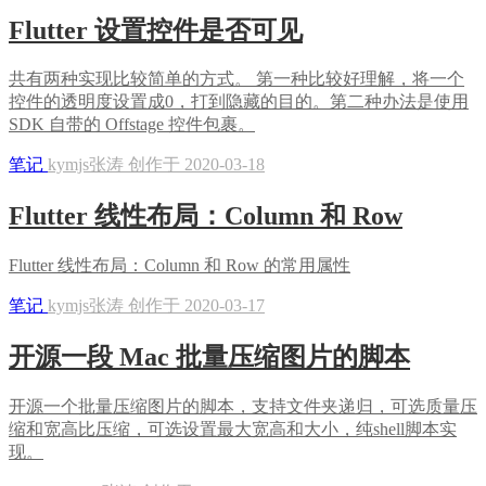
Flutter 设置控件是否可见
共有两种实现比较简单的方式。 第一种比较好理解，将一个
控件的透明度设置成0，打到隐藏的目的。第二种办法是使用
SDK 自带的 Offstage 控件包裹。
笔记
kymjs张涛 创作于 2020-03-18
Flutter 线性布局：Column 和 Row
Flutter 线性布局：Column 和 Row 的常用属性
笔记
kymjs张涛 创作于 2020-03-17
开源一段 Mac 批量压缩图片的脚本
开源一个批量压缩图片的脚本，支持文件夹递归，可选质量压
缩和宽高比压缩，可选设置最大宽高和大小，纯shell脚本实
现。