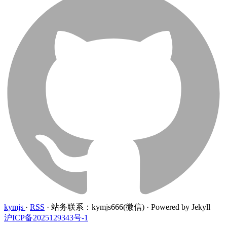
kymjs
·
RSS
·
站务联系：kymjs666(微信)
·
Powered by Jekyll
沪ICP备2025129343号-1