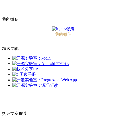
我的微信
我的微信
精选专辑
热评文章推荐