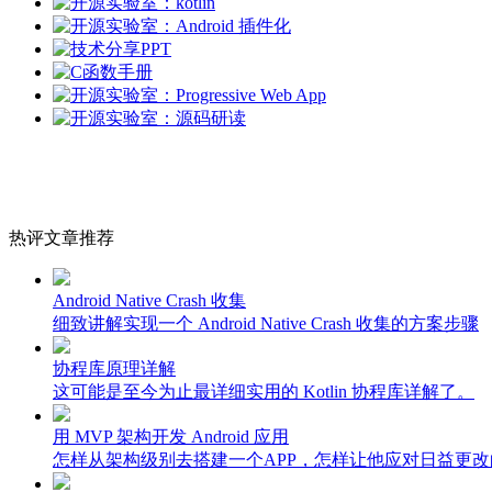
热评文章推荐
Android Native Crash 收集
细致讲解实现一个 Android Native Crash 收集的方案步骤
协程库原理详解
这可能是至今为止最详细实用的 Kotlin 协程库详解了。
用 MVP 架构开发 Android 应用
怎样从架构级别去搭建一个APP，怎样让他应对日益更改的