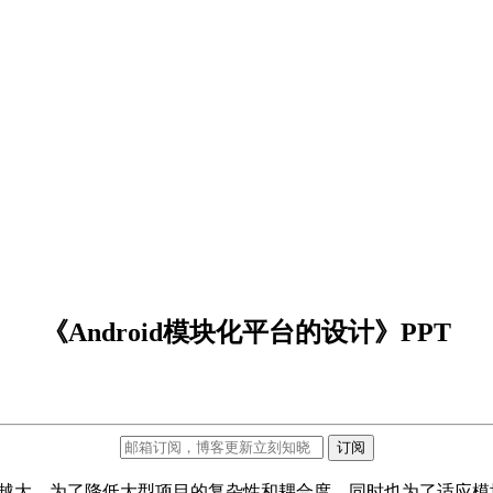
《Android模块化平台的设计》PPT
订阅
来越大，为了降低大型项目的复杂性和耦合度，同时也为了适应模块