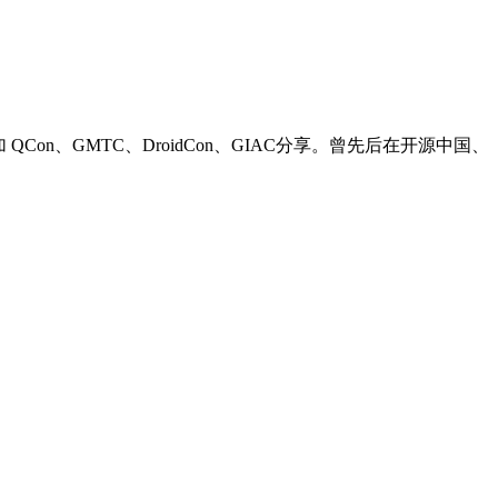
QCon、GMTC、DroidCon、GIAC分享。曾先后在开源中国、