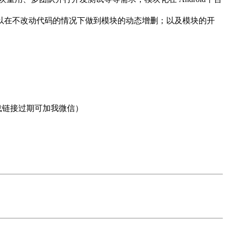
以在不改动代码的情况下做到模块的动态增删；以及模块的开
载链接过期可加我微信）