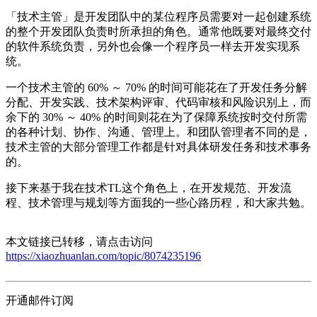
「技术主管」是开发团队中的某位程序员需要对一起创建系统
的整个开发团队负责时所承担的角色。通常他既要对最终交付
的软件系统负责，另外也会像一个程序员一样去开发实现系
统。
一个技术主管的 60% ～ 70% 的时间可能花在了开发任务分解
分配、开发实践、技术架构评审、代码审核和风险识别上，而
余下的 30% ～ 40% 的时间则花在为了保障系统按时交付所需
的各种计划、协作、沟通、管理上。和团队管理者不同的是，
技术主管的大部分管理工作都是针对具体研发任务和技术事务
的。
接下来基于我在技术TL这个角色上，在开发规范、开发流
程、技术管理与规划等方面我的一些心路历程，和大家共勉。
本文链接已转移，请点击访问
https://xiaozhuanlan.com/topic/8074235196
开通邮件订阅